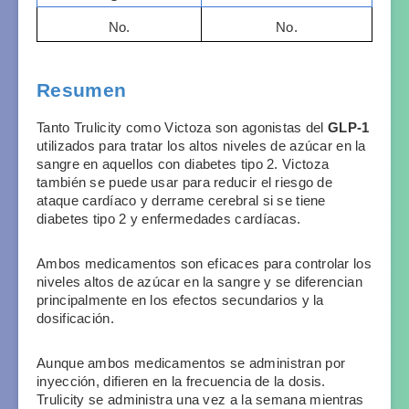
No.
No.
Resumen
Tanto Trulicity como Victoza son agonistas del
 GLP-1
utilizados para tratar los altos niveles de azúcar en la 
sangre en aquellos con diabetes tipo 2. Victoza 
también se puede usar para reducir el riesgo de 
ataque cardíaco y derrame cerebral si se tiene 
diabetes tipo 2 y enfermedades cardíacas. 
Ambos medicamentos son eficaces para controlar los 
niveles altos de azúcar en la sangre y se diferencian 
principalmente en los efectos secundarios y la 
dosificación.
Aunque ambos medicamentos se administran por 
inyección, difieren en la frecuencia de la dosis. 
Trulicity se administra una vez a la semana mientras 