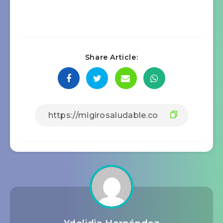
Share Article: