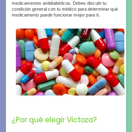
medicamentos antidiabéticos. Debes discutir tu 
condición general con tu médico para determinar qué 
medicamento puede funcionar mejor para tí.
¿Por qué elegir Victoza?