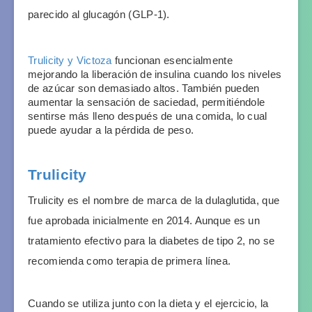
parecido al glucagón (GLP-1). 
Trulicity y Victoza
 funcionan esencialmente 
mejorando la liberación de insulina cuando los niveles 
de azúcar son demasiado altos. También pueden 
aumentar la sensación de saciedad, permitiéndole 
sentirse más lleno después de una comida, lo cual 
puede ayudar a la pérdida de peso.
Trulicity
Trulicity es el nombre de marca de la dulaglutida, que 
fue aprobada inicialmente en 2014. Aunque es un 
tratamiento efectivo para la diabetes de tipo 2, no se 
recomienda como terapia de primera línea. 
Cuando se utiliza junto con la dieta y el ejercicio, la 