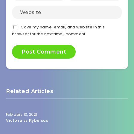
Save my name, email, and website in this
browser for the next time I comment.
Related Articles
February 10, 2021
Victoza vs Rybelsus