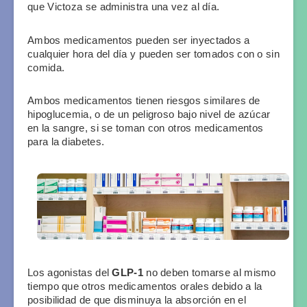
que Victoza se administra una vez al día. 
Ambos medicamentos pueden ser inyectados a 
cualquier hora del día y pueden ser tomados con o sin 
comida.
Ambos medicamentos tienen riesgos similares de 
hipoglucemia, o de un peligroso bajo nivel de azúcar 
en la sangre, si se toman con otros medicamentos 
para la diabetes.
Los agonistas del
 GLP-1
 no deben tomarse al mismo 
tiempo que otros medicamentos orales debido a la 
posibilidad de que disminuya la absorción en el 