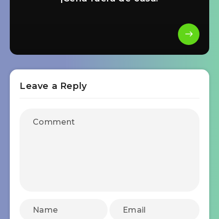
Leave a Reply