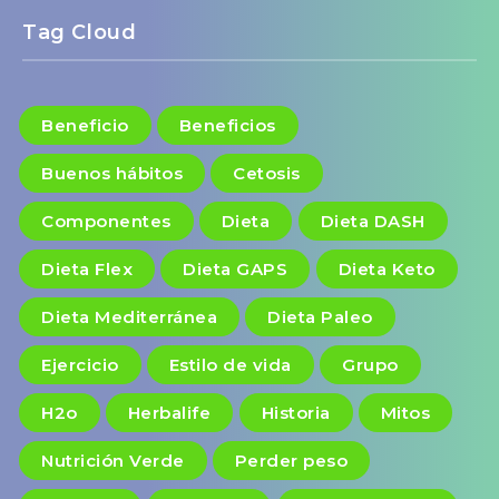
Tag Cloud
Beneficio
Beneficios
Buenos hábitos
Cetosis
Componentes
Dieta
Dieta DASH
Dieta Flex
Dieta GAPS
Dieta Keto
Dieta Mediterránea
Dieta Paleo
Ejercicio
Estilo de vida
Grupo
H2o
Herbalife
Historia
Mitos
Nutrición Verde
Perder peso