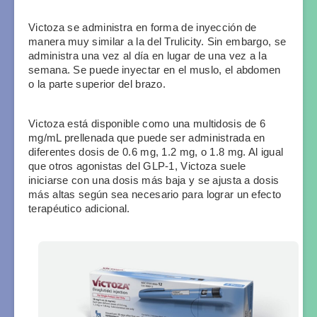
Victoza se administra en forma de inyección de 
manera muy similar a la del Trulicity. Sin embargo, se 
administra una vez al día en lugar de una vez a la 
semana. Se puede inyectar en el muslo, el abdomen 
o la parte superior del brazo.
Victoza está disponible como una multidosis de 6 
mg/mL prellenada que puede ser administrada en 
diferentes dosis de 0.6 mg, 1.2 mg, o 1.8 mg. Al igual 
que otros agonistas del GLP-1, Victoza suele 
iniciarse con una dosis más baja y se ajusta a dosis 
más altas según sea necesario para lograr un efecto 
terapéutico adicional.