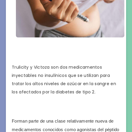
Trulicity y Victoza son dos medicamentos
inyectables no insulínicos que se utilizan para
tratar los altos niveles de azúcar en la sangre en
los afectados por la diabetes de tipo 2.
Forman parte de una clase relativamente nueva de 
medicamentos conocidos como agonistas del péptido 