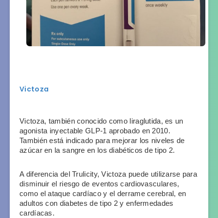
Victoza
Victoza, también conocido como liraglutida, es un 
agonista inyectable GLP-1 aprobado en 2010. 
También está indicado para mejorar los niveles de 
azúcar en la sangre en los diabéticos de tipo 2.
A diferencia del Trulicity, Victoza puede utilizarse para 
disminuir el riesgo de eventos cardiovasculares, 
como el ataque cardíaco y el derrame cerebral, en 
adultos con diabetes de tipo 2 y enfermedades 
cardíacas.