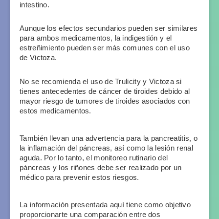
intestino. 
Aunque los efectos secundarios pueden ser similares 
para ambos medicamentos, la indigestión y el 
estreñimiento pueden ser más comunes con el uso 
de Victoza.
No se recomienda el uso de Trulicity y Victoza si 
tienes antecedentes de cáncer de tiroides debido al 
mayor riesgo de tumores de tiroides asociados con 
estos medicamentos. 
También llevan una advertencia para la pancreatitis, o 
la inflamación del páncreas, así como la lesión renal 
aguda. Por lo tanto, el monitoreo rutinario del 
páncreas y los riñones debe ser realizado por un 
médico para prevenir estos riesgos.
La información presentada aquí tiene como objetivo 
proporcionarte una comparación entre dos 