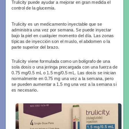
Trulicity puede ayudar a mejorar en gran medida el 
control de la glucemia.
Trulicity es un medicamento inyectable que se 
administra una vez por semana. Se puede inyectar 
bajo la piel en cualquier momento del día. Las zonas 
típicas de inyección son el muslo, el abdomen o la 
parte superior del brazo.
Trulicity viene formulada como un bolígrafo de una 
sola dosis o una jeringa precargada con una fuerza de 
0.75 mg/0.5 mL o 1.5 mg/0.5 mL. Las dosis se inician 
normalmente en 0.75 mg una vez a la semana, pero 
se pueden aumentar a 1.5 mg una vez a la semana si 
es necesario.