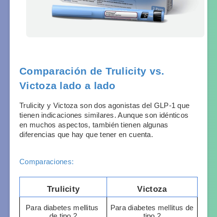
Comparación de Trulicity vs. 
Victoza lado a lado
Trulicity y Victoza son dos agonistas del GLP-1 que 
tienen indicaciones similares. Aunque son idénticos 
en muchos aspectos, también tienen algunas 
diferencias que hay que tener en cuenta. 
Comparaciones:
Trulicity
Victoza
Para diabetes mellitus 
Para diabetes mellitus de 
de tipo 2
tipo 2