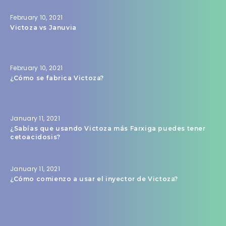
February 10, 2021
Victoza vs Januvia
February 10, 2021
¿Cómo se fabrica Victoza?
January 11, 2021
¿Sabías que usando Victoza más Farxiga puedes tener
cetoacidosis?
January 11, 2021
¿Cómo comienzo a usar el inyector de Victoza?