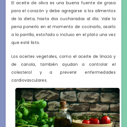
El aceite de oliva es una buena fuente de grasa
para el corazón y debe agregarse a los alimentos
de la dieta, hasta dos cucharadas al día. Vale la
pena ponerlo en el momento de cocinarlo, asarlo
a la parrilla, estofado o incluso en el plato una vez
que esté listo.
Los aceites vegetales, como el aceite de linaza y
de canola, también ayudan a controlar el
colesterol y a prevenir enfermedades
cardiovasculares.