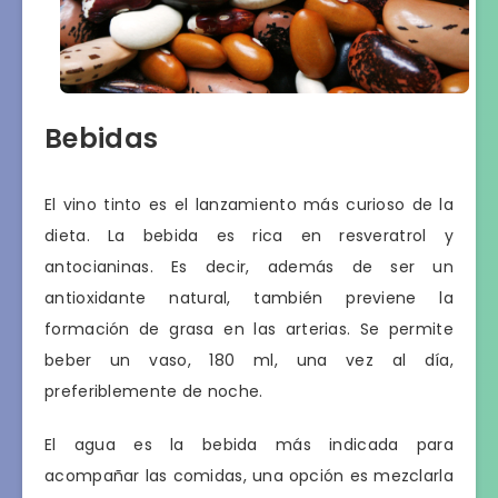
Bebidas
El vino tinto es el lanzamiento más curioso de la
dieta. La bebida es rica en resveratrol y
antocianinas. Es decir, además de ser un
antioxidante natural, también previene la
formación de grasa en las arterias. Se permite
beber un vaso, 180 ml, una vez al día,
preferiblemente de noche.
El agua es la bebida más indicada para
acompañar las comidas, una opción es mezclarla