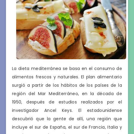
La dieta mediterránea se basa en el consumo de
alimentos frescos y naturales. El plan alimentario
surgió a partir de los hábitos de los países de la
región del Mar Mediterráneo, en la década de
1950, después de estudios realizados por el
investigador Ancel Keys. El estadounidense
descubrió que la gente de allí, una región que
incluye el sur de España, el sur de Francia, Italia y