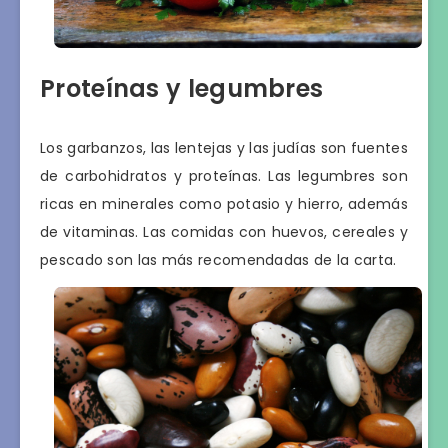
Proteínas y legumbres
Los garbanzos, las lentejas y las judías son fuentes
de carbohidratos y proteínas. Las legumbres son
ricas en minerales como potasio y hierro, además
de vitaminas. Las comidas con huevos, cereales y
pescado son las más recomendadas de la carta.