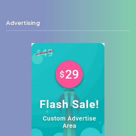
Advertising