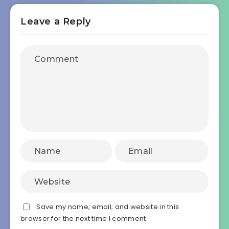
Leave a Reply
Save my name, email, and website in this
browser for the next time I comment.