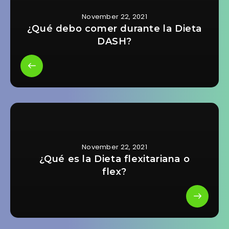
November 22, 2021
¿Qué debo comer durante la Dieta
DASH?
November 22, 2021
¿Qué es la Dieta flexitariana o
flex?