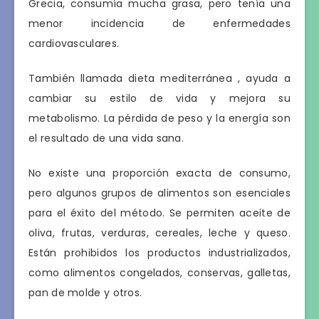
Grecia, consumía mucha grasa, pero tenía una
menor incidencia de enfermedades
cardiovasculares.
También llamada dieta mediterránea , ayuda a
cambiar su estilo de vida y mejora su
metabolismo. La pérdida de peso y la energía son
el resultado de una vida sana.
No existe una proporción exacta de consumo,
pero algunos grupos de alimentos son esenciales
para el éxito del método. Se permiten aceite de
oliva, frutas, verduras, cereales, leche y queso.
Están prohibidos los productos industrializados,
como alimentos congelados, conservas, galletas,
pan de molde y otros.