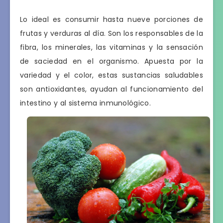
Lo ideal es consumir hasta nueve porciones de
frutas y verduras al día. Son los responsables de la
fibra, los minerales, las vitaminas y la sensación
de saciedad en el organismo. Apuesta por la
variedad y el color, estas sustancias saludables
son antioxidantes, ayudan al funcionamiento del
intestino y al sistema inmunológico.