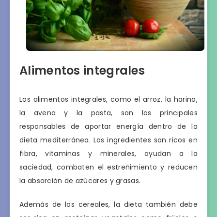
Alimentos integrales
Los alimentos integrales, como el arroz, la harina,
la avena y la pasta, son los principales
responsables de aportar energía dentro de la
dieta mediterránea. Los ingredientes son ricos en
fibra, vitaminas y minerales, ayudan a la
saciedad, combaten el estreñimiento y reducen
la absorción de azúcares y grasas.
Además de los cereales, la dieta también debe