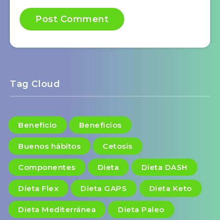
Tag Cloud
Beneficio
Beneficios
Buenos hábitos
Cetosis
Componentes
Dieta
Dieta DASH
Dieta Flex
Dieta GAPS
Dieta Keto
Dieta Mediterránea
Dieta Paleo