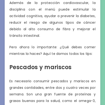
Además de la protección cardiovascular, la
disciplina con el menú puede estimular la
actividad cognitiva, ayudar a prevenir la diabetes,
reducir el riesgo de algunos tipos de cáncer
debido al alto consumo de fibra y mejorar el
tránsito intestinal.
Pero ahora lo importante: ¿Qué debes comer
mientras la haces? Aquí te damos todos los tips:
Pescados y mariscos
Es necesario consumir pescados y mariscos en
grandes cantidades, entre dos y cuatro veces por
semana. Son una gran fuente de proteínas y
grasas buenas para la salud, como el omega-3,