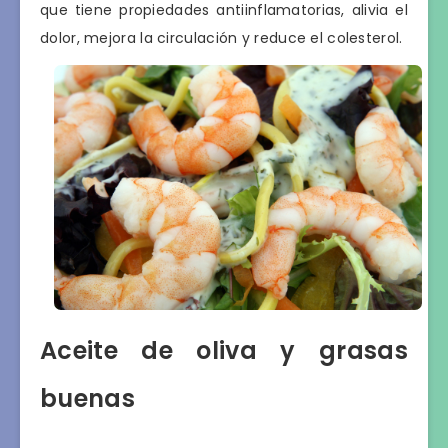
que tiene propiedades antiinflamatorias, alivia el
dolor, mejora la circulación y reduce el colesterol.
Aceite de oliva y grasas
buenas