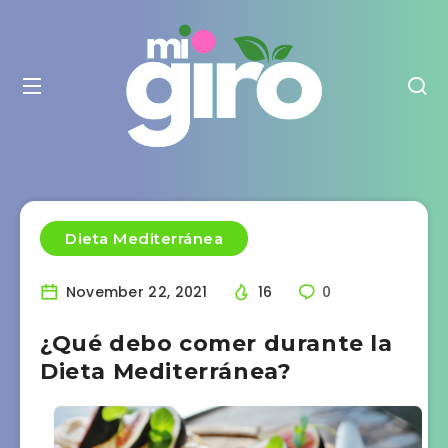
Dieta Mediterránea
November 22, 2021
16
0
¿Qué debo comer durante la
Dieta Mediterránea?