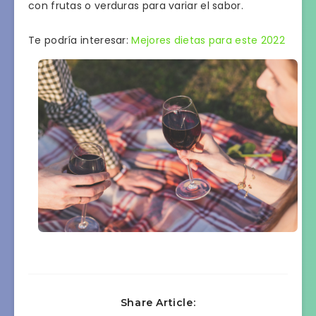
con frutas o verduras para variar el sabor.
Te podría interesar:
Mejores dietas para este 2022
Share Article: