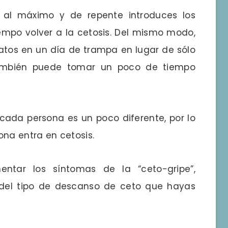
r al máximo y de repente introduces los
mpo volver a la cetosis. Del mismo modo,
tos en un día de trampa en lugar de sólo
ambién puede tomar un poco de tiempo
cada persona es un poco diferente, por lo
na entra en cetosis.
entar los síntomas de la “ceto-gripe”,
del tipo de descanso de ceto que hayas