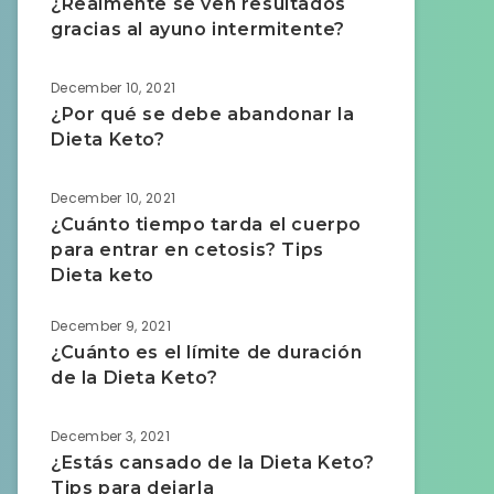
¿Realmente se ven resultados
gracias al ayuno intermitente?
December 10, 2021
¿Por qué se debe abandonar la
Dieta Keto?
December 10, 2021
¿Cuánto tiempo tarda el cuerpo
para entrar en cetosis? Tips
Dieta keto
December 9, 2021
¿Cuánto es el límite de duración
de la Dieta Keto?
December 3, 2021
¿Estás cansado de la Dieta Keto?
Tips para dejarla