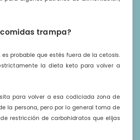
s comidas trampa?
 es probable que estés fuera de la cetosis.
strictamente la dieta keto para volver a
ita para volver a esa codiciada zona de
e la persona, pero por lo general toma de
 de restricción de carbohidratos que elijas