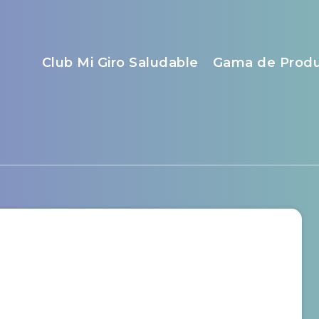
Club Mi Giro Saludable
Gama de Prod