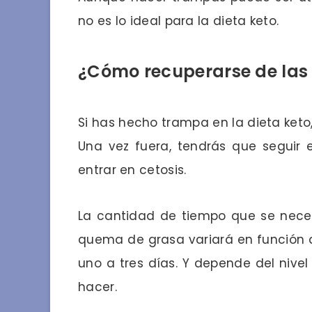
no es lo ideal para la dieta keto.
¿Cómo recuperarse de la
Si has hecho trampa en la dieta keto,
Una vez fuera, tendrás que seguir e
entrar en cetosis.
La cantidad de tiempo que se neces
quema de grasa variará en función d
uno a tres días. Y depende del nivel
hacer.