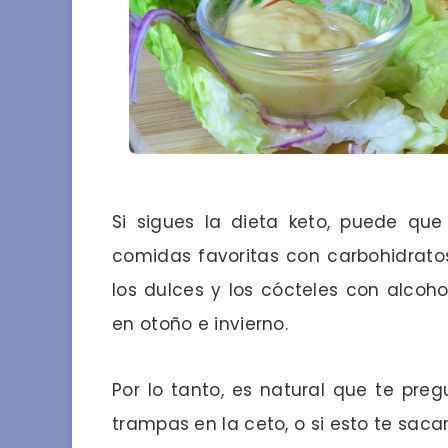
Si sigues la dieta keto, puede que
comidas favoritas con carbohidratos
los dulces y los cócteles con alcoho
en otoño e invierno.
Por lo tanto, es natural que te pre
trampas en la ceto, o si esto te sacar