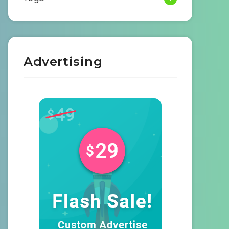
Advertising