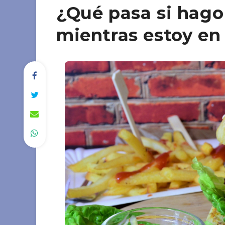
¿Qué pasa si hago
mientras estoy en 