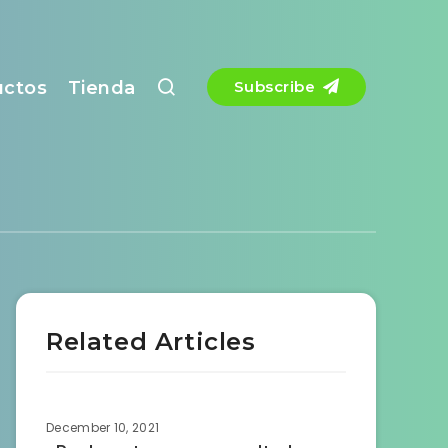
uctos
Tienda
Subscribe
Related Articles
December 10, 2021