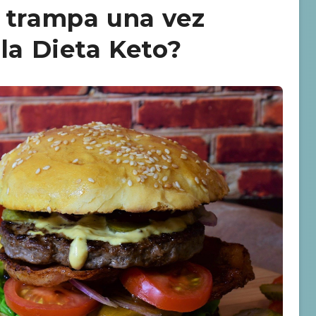
 trampa una vez
la Dieta Keto?