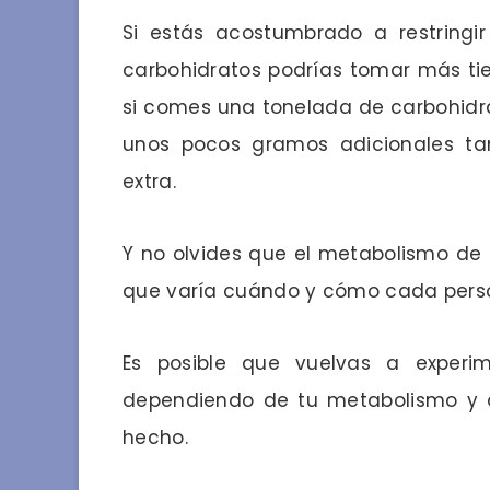
Si estás acostumbrado a restringi
carbohidratos podrías tomar más tie
si comes una tonelada de carbohidra
unos pocos gramos adicionales t
extra.
Y no olvides que el metabolismo de 
que varía cuándo y cómo cada perso
Es posible que vuelvas a experim
dependiendo de tu metabolismo y 
hecho.