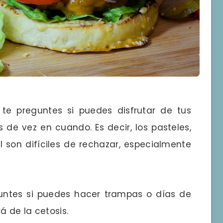
 te preguntes si puedes disfrutar de tus
 de vez en cuando. Es decir, los pasteles,
l son difíciles de rechazar, especialmente
guntes si puedes hacer trampas o días de
á de la cetosis.