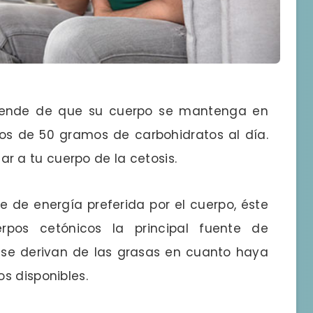
pende de que su cuerpo se mantenga en
os de 50 gramos de carbohidratos al día.
 a tu cuerpo de la cetosis.
e de energía preferida por el cuerpo, éste
erpos cetónicos la principal fuente de
 se derivan de las grasas en cuanto haya
s disponibles.