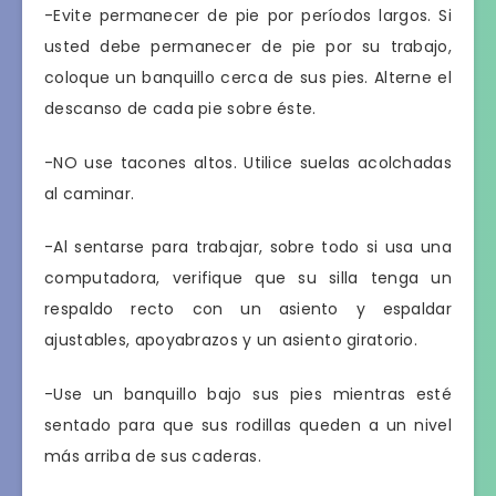
-Evite permanecer de pie por períodos largos. Si
usted debe permanecer de pie por su trabajo,
coloque un banquillo cerca de sus pies. Alterne el
descanso de cada pie sobre éste.
-NO use tacones altos. Utilice suelas acolchadas
al caminar.
-Al sentarse para trabajar, sobre todo si usa una
computadora, verifique que su silla tenga un
respaldo recto con un asiento y espaldar
ajustables, apoyabrazos y un asiento giratorio.
-Use un banquillo bajo sus pies mientras esté
sentado para que sus rodillas queden a un nivel
más arriba de sus caderas.