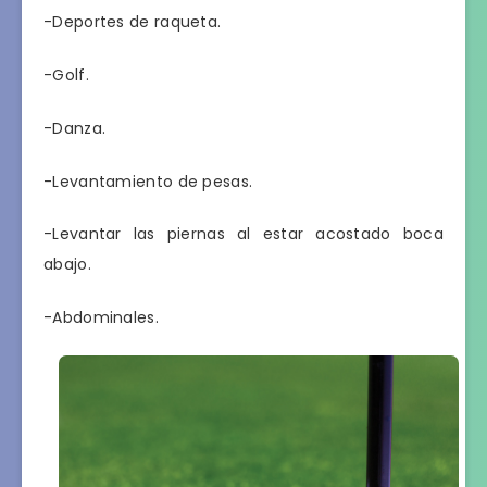
-Deportes de raqueta.
-Golf.
-Danza.
-Levantamiento de pesas.
-Levantar las piernas al estar acostado boca
abajo.
-Abdominales.