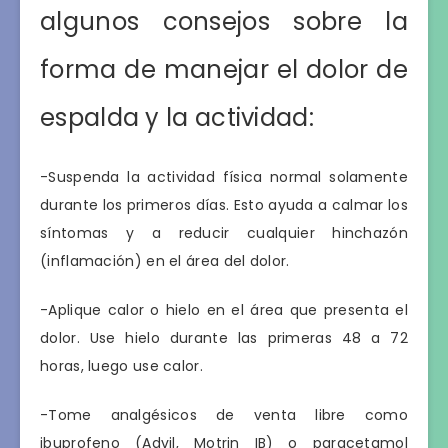
algunos consejos sobre la
forma de manejar el dolor de
espalda y la actividad:
-Suspenda la actividad física normal solamente
durante los primeros días. Esto ayuda a calmar los
síntomas y a reducir cualquier hinchazón
(inflamación) en el área del dolor.
-Aplique calor o hielo en el área que presenta el
dolor. Use hielo durante las primeras 48 a 72
horas, luego use calor.
-Tome analgésicos de venta libre como
ibuprofeno (Advil, Motrin IB) o paracetamol