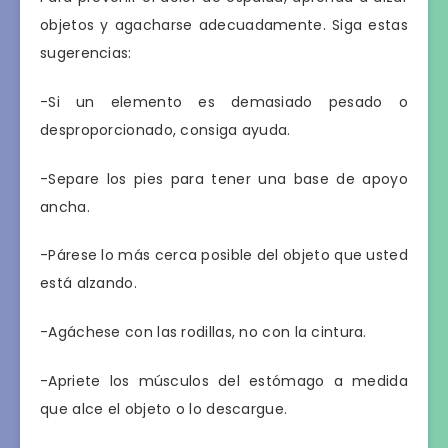
objetos y agacharse adecuadamente. Siga estas
sugerencias:
-Si un elemento es demasiado pesado o
desproporcionado, consiga ayuda.
-Separe los pies para tener una base de apoyo
ancha.
-Párese lo más cerca posible del objeto que usted
está alzando.
-Agáchese con las rodillas, no con la cintura.
-Apriete los músculos del estómago a medida
que alce el objeto o lo descargue.