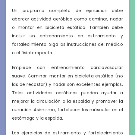
Un programa completo de ejercicios debe
abarcar actividad aeróbica como caminar, nadar
o montar en bicicleta estática. También debe
incluir un entrenamiento en estiramiento y
fortalecimiento. Siga las instrucciones del médico
o el fisioterapeuta.
Empiece con entrenamiento cardiovascular
suave. Caminar, montar en bicicleta estática (no
las de recostar) y nadar son excelentes ejemplos.
Tales actividades aeróbicas pueden ayudar a
mejorar la circulación a la espalda y promover la
curación. Asimismo, fortalecen los músculos en el
estómago y la espalda.
Los ejercicios de estiramiento y fortalecimiento