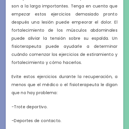
son a la larga importantes. Tenga en cuenta que
empezar estos ejercicios demasiado pronto
después una lesión puede empeorar el dolor. El
fortalecimiento de los músculos abdominales
puede aliviar la tensión sobre su espalda. Un
fisioterapeuta puede ayudarle a determinar
cuándo comenzar los ejercicios de estiramiento y
fortalecimiento y cómo hacerlos.
Evite estos ejercicios durante la recuperación, a
menos que el médico o el fisioterapeuta le digan
que no hay problema:
-Trote deportivo.
-Deportes de contacto.