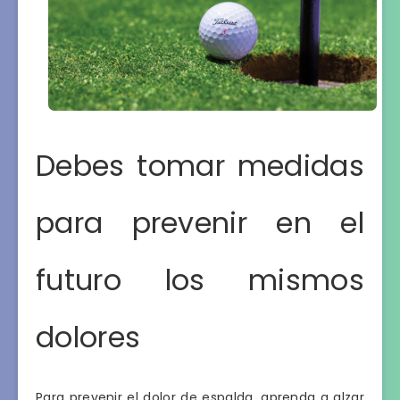
Debes tomar medidas
para prevenir en el
futuro los mismos
dolores
Para prevenir el dolor de espalda, aprenda a alzar