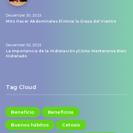
December 30, 2023
Mito Hacer Abdominales Elimina la Grasa del Vientre
December 30, 2023
La Importancia de la Hidratación yCómo Mantenerse Bien
Hidratado
Tag Cloud
Beneficio
Beneficios
Buenos hábitos
Cetosis