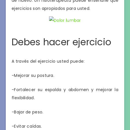
de nuevo. Un fisioterapeuta puede enseñarle qué
ejercicios son apropiados para usted.
Debes hacer ejercicio
A través del ejercicio usted puede:
-Mejorar su postura.
-Fortalecer su espalda y abdomen y mejorar la
flexibilidad.
-Bajar de peso.
-Evitar caídas.