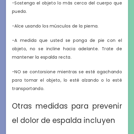
-Sostenga el objeto lo más cerca del cuerpo que
pueda.
-Alce usando los músculos de la pierna.
-A medida que usted se ponga de pie con el
objeto, no se incline hacia adelante. Trate de
mantener la espalda recta.
-NO se contorsione mientras se esté agachando
para tomar el objeto, lo esté alzando o lo esté
transportando.
Otras medidas para prevenir
el dolor de espalda incluyen