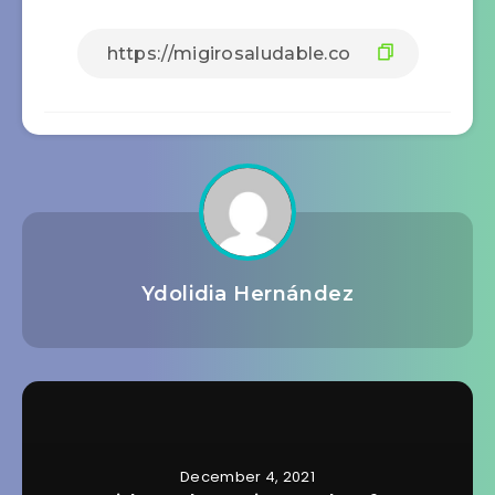
Ydolidia Hernández
December 4, 2021