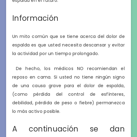
espalda en el futuro.
Información
Un mito común que se tiene acerca del dolor de
espalda es que usted necesita descansar y evitar
la actividad por un tiempo prolongado.
De hecho, los médicos NO recomiendan el
reposo en cama. Si usted no tiene ningún signo
de una causa grave para el dolor de espalda,
(como pérdida del control de esfínteres,
debilidad, pérdida de peso o fiebre) permanezca
lo más activo posible.
A continuación se dan