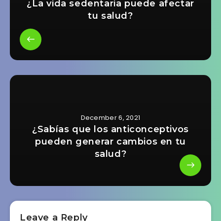
¿La vida sedentaria puede afectar
tu salud?
December 6, 2021
¿Sabías que los anticonceptivos
pueden generar cambios en tu
salud?
Leave a Reply