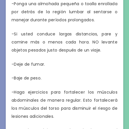
-Ponga una almohada pequeña o toalla enrollada
por detrás de la región lumbar al sentarse o
manejar durante períodos prolongados.
-Si usted conduce largas distancias, pare y
camine más o menos cada hora. NO levante
objetos pesados justo después de un viaje.
-Deje de fumar.
-Baje de peso.
-Haga ejercicios para fortalecer los músculos
abdominales de manera regular. Esto fortalecerá
los músculos del torso para disminuir el riesgo de
lesiones adicionales.