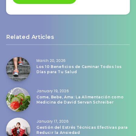
Related Articles
March 20, 2026
Los 10 Beneficios de Caminar Todos los
Días para Tu Salud
January 19, 2026
Come, Bebe, Ama: La Alimentación como
Medicina de David Servan Schreiber
January 17, 2026
Gestión del Estrés Técnicas Efectivas para
Reducir la Ansiedad