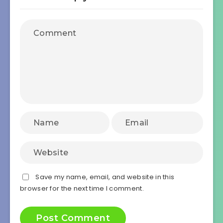
Save my name, email, and website in this
browser for the next time I comment.