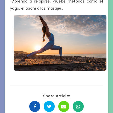
-Aprenda a relajarse. Pruebe métodos como el
yoga, el taichí o los masajes.
Share Article: