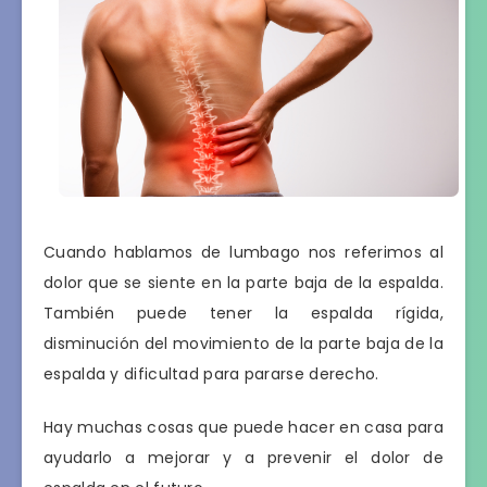
Cuando hablamos de lumbago nos referimos al
dolor que se siente en la parte baja de la espalda.
También puede tener la espalda rígida,
disminución del movimiento de la parte baja de la
espalda y dificultad para pararse derecho.
Hay muchas cosas que puede hacer en casa para
ayudarlo a mejorar y a prevenir el dolor de