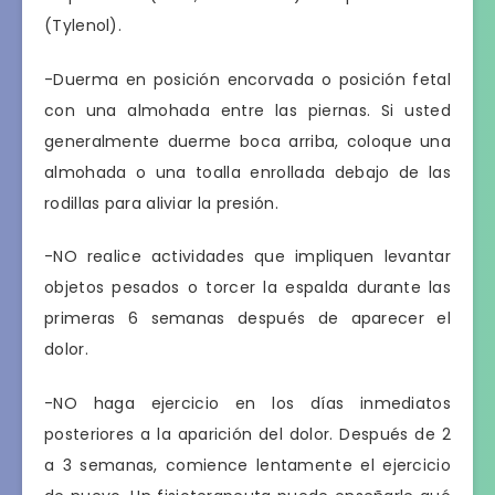
(Tylenol).
-Duerma en posición encorvada o posición fetal
con una almohada entre las piernas. Si usted
generalmente duerme boca arriba, coloque una
almohada o una toalla enrollada debajo de las
rodillas para aliviar la presión.
-NO realice actividades que impliquen levantar
objetos pesados o torcer la espalda durante las
primeras 6 semanas después de aparecer el
dolor.
-NO haga ejercicio en los días inmediatos
posteriores a la aparición del dolor. Después de 2
a 3 semanas, comience lentamente el ejercicio