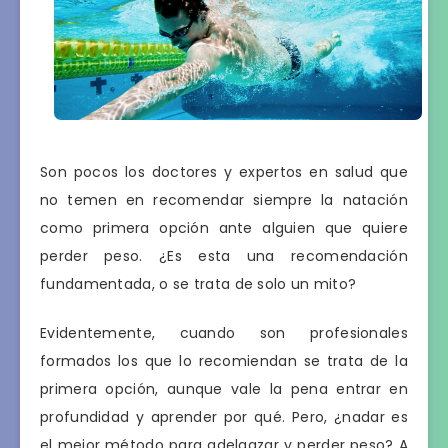
Son pocos los doctores y expertos en salud que
no temen en recomendar siempre la natación
como primera opción ante alguien que quiere
perder peso. ¿Es esta una recomendación
fundamentada, o se trata de solo un mito?
Evidentemente, cuando son profesionales
formados los que lo recomiendan se trata de la
primera opción, aunque vale la pena entrar en
profundidad y aprender por qué. Pero, ¿nadar es
el mejor método para adelgazar y perder peso? A