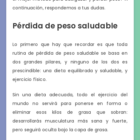
continuación, respondemos a tus dudas.
Pérdida de peso saludable
Lo primero que hay que recordar es que toda
rutina de pérdida de peso saludable se basa en
dos grandes pilares, y ninguno de los dos es
prescindible: una dieta equilibrada y saludable, y
ejercicio físico.
Sin una dieta adecuada, todo el ejercicio del
mundo no servirá para ponerse en forma o
eliminar esos kilos de grasa que sobran:
desarrollarás musculatura más sana y fuerte,
pero seguirá oculta bajo la capa de grasa.