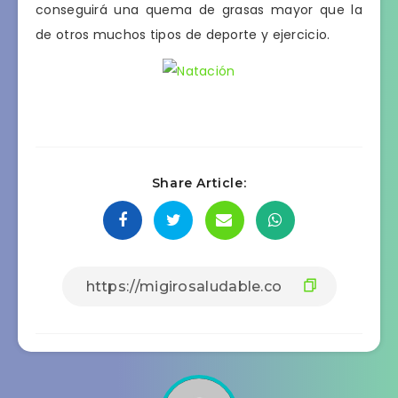
conseguirá una quema de grasas mayor que la
de otros muchos tipos de deporte y ejercicio.
Share Article: