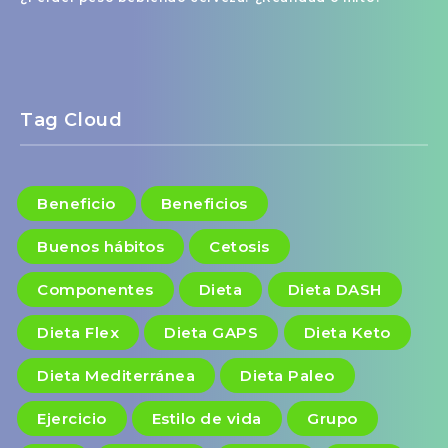
Tag Cloud
Beneficio
Beneficios
Buenos hábitos
Cetosis
Componentes
Dieta
Dieta DASH
Dieta Flex
Dieta GAPS
Dieta Keto
Dieta Mediterránea
Dieta Paleo
Ejercicio
Estilo de vida
Grupo