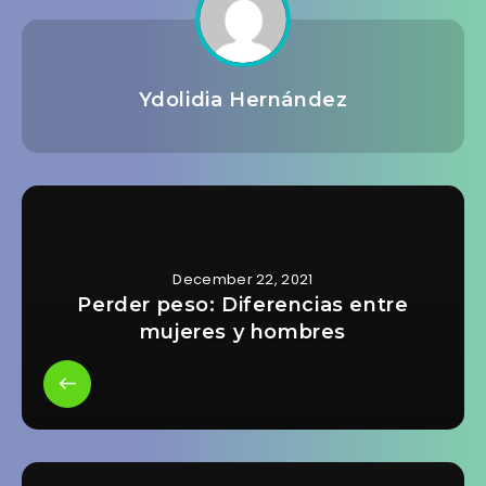
Ydolidia Hernández
December 22, 2021
Perder peso: Diferencias entre
mujeres y hombres