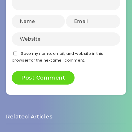
Save my name, email, and website in this
browser for the next time I comment.
Related Articles