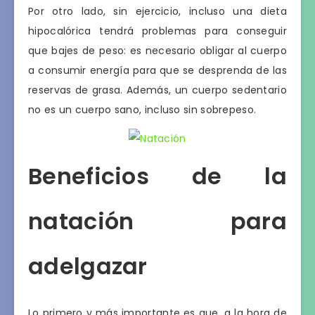
Por otro lado, sin ejercicio, incluso una dieta
hipocalórica tendrá problemas para conseguir
que bajes de peso: es necesario obligar al cuerpo
a consumir energía para que se desprenda de las
reservas de grasa. Además, un cuerpo sedentario
no es un cuerpo sano, incluso sin sobrepeso.
Beneficios de la
natación para
adelgazar
Lo primero y más importante es que, a la hora de