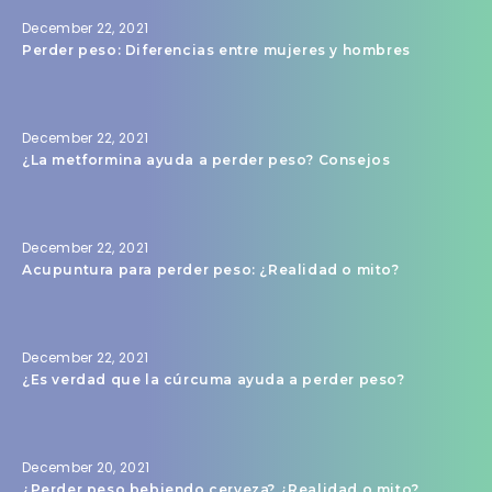
December 22, 2021
Perder peso: Diferencias entre mujeres y hombres
December 22, 2021
¿La metformina ayuda a perder peso? Consejos
December 22, 2021
Acupuntura para perder peso: ¿Realidad o mito?
December 22, 2021
¿Es verdad que la cúrcuma ayuda a perder peso?
December 20, 2021
¿Perder peso bebiendo cerveza? ¿Realidad o mito?