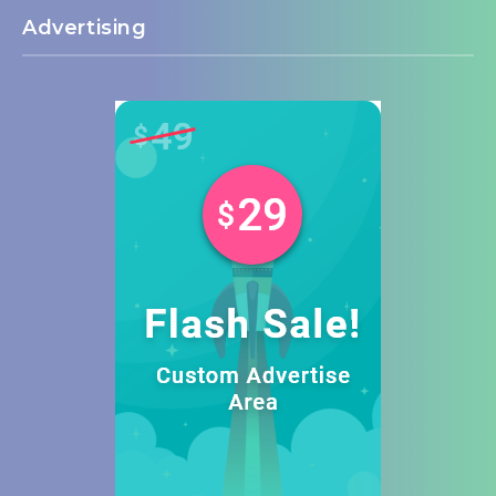
Advertising