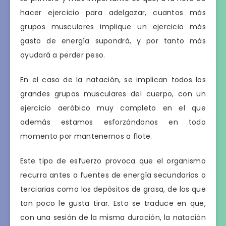
hacer ejercicio para adelgazar, cuantos más
grupos musculares implique un ejercicio más
gasto de energía supondrá, y por tanto más
ayudará a perder peso.
En el caso de la natación, se implican todos los
grandes grupos musculares del cuerpo, con un
ejercicio aeróbico muy completo en el que
además estamos esforzándonos en todo
momento por mantenernos a flote.
Este tipo de esfuerzo provoca que el organismo
recurra antes a fuentes de energía secundarias o
terciarias como los depósitos de grasa, de los que
tan poco le gusta tirar. Esto se traduce en que,
con una sesión de la misma duración, la natación