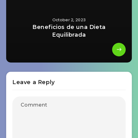
October 2, 2023
Beneficios de una Dieta
Equilibrada
Leave a Reply