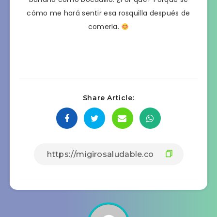
cómo me hará sentir esa rosquilla después de
comerla.
Share Article: