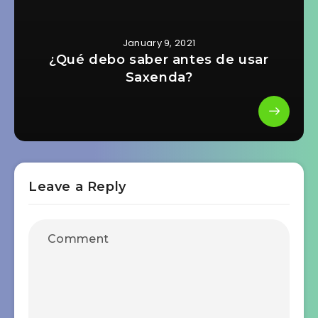
January 9, 2021
¿Qué debo saber antes de usar
Saxenda?
Leave a Reply