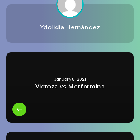
Ydolidia Hernández
January 8, 2021
Victoza vs Metformina