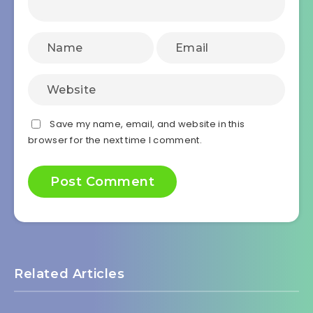
Save my name, email, and website in this
browser for the next time I comment.
Related Articles