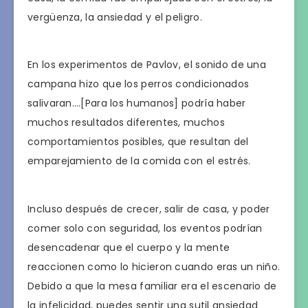
vergüenza, la ansiedad y el peligro.
En los experimentos de Pavlov, el sonido de una
campana hizo que los perros condicionados
salivaran….[Para los humanos] podría haber
muchos resultados diferentes, muchos
comportamientos posibles, que resultan del
emparejamiento de la comida con el estrés.
Incluso después de crecer, salir de casa, y poder
comer solo con seguridad, los eventos podrían
desencadenar que el cuerpo y la mente
reaccionen como lo hicieron cuando eras un niño.
Debido a que la mesa familiar era el escenario de
la infelicidad, puedes sentir una sutil ansiedad