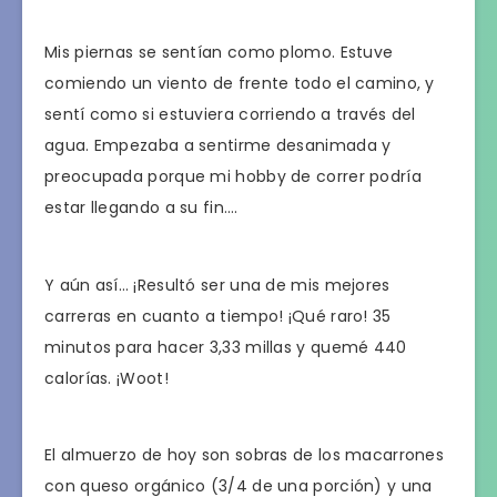
Mis piernas se sentían como plomo. Estuve
comiendo un viento de frente todo el camino, y
sentí como si estuviera corriendo a través del
agua. Empezaba a sentirme desanimada y
preocupada porque mi hobby de correr podría
estar llegando a su fin….
Y aún así… ¡Resultó ser una de mis mejores
carreras en cuanto a tiempo! ¡Qué raro! 35
minutos para hacer 3,33 millas y quemé 440
calorías. ¡Woot!
El almuerzo de hoy son sobras de los macarrones
con queso orgánico (3/4 de una porción) y una