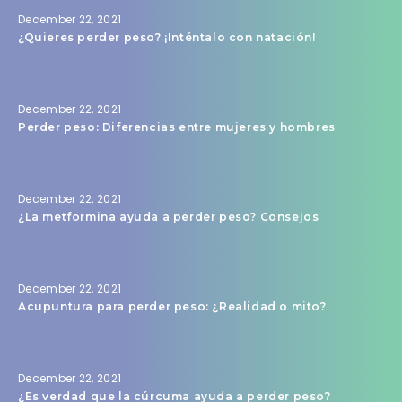
December 22, 2021
¿Quieres perder peso? ¡Inténtalo con natación!
December 22, 2021
Perder peso: Diferencias entre mujeres y hombres
December 22, 2021
¿La metformina ayuda a perder peso? Consejos
December 22, 2021
Acupuntura para perder peso: ¿Realidad o mito?
December 22, 2021
¿Es verdad que la cúrcuma ayuda a perder peso?