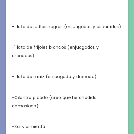
-1 lata de judías negras (enjuagadas y escurridas)
-1 lata de frijoles blancos (enjuagados y
drenados)
-1 lata de maíz (enjuagada y drenada)
-Cilantro picado (creo que he añadido
demasiado)
-Sal y pimienta