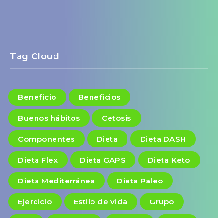
Tag Cloud
Beneficio
Beneficios
Buenos hábitos
Cetosis
Componentes
Dieta
Dieta DASH
Dieta Flex
Dieta GAPS
Dieta Keto
Dieta Mediterránea
Dieta Paleo
Ejercicio
Estilo de vida
Grupo