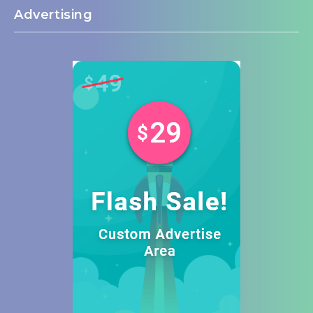
Advertising