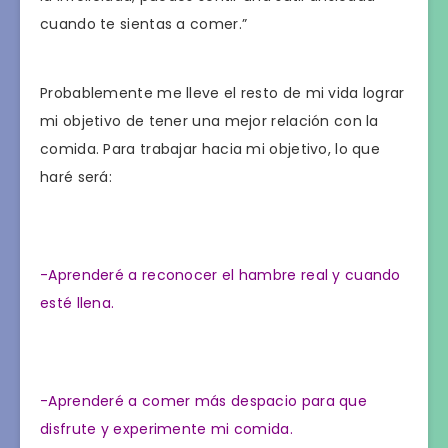
cuando te sientas a comer.”
Probablemente me lleve el resto de mi vida lograr
mi objetivo de tener una mejor relación con la
comida. Para trabajar hacia mi objetivo, lo que
haré será:
-Aprenderé a reconocer el hambre real y cuando
esté llena.
-Aprenderé a comer más despacio para que
disfrute y experimente mi comida.