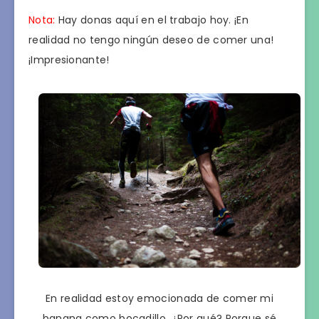
Nota:
Hay donas aquí en el trabajo hoy. ¡En
realidad no tengo ningún deseo de comer una!
¡Impresionante!
En realidad estoy emocionada de comer mi
banana como bocadillo. ¿Por qué? Porque sé