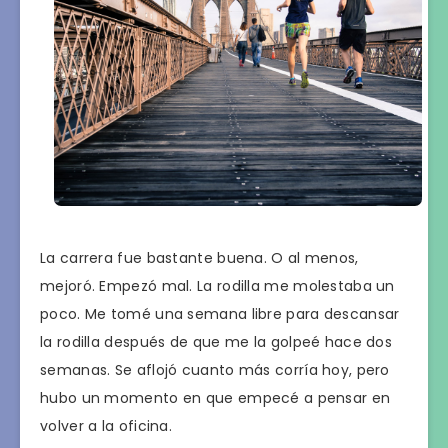
La carrera fue bastante buena. O al menos,
mejoró. Empezó mal. La rodilla me molestaba un
poco. Me tomé una semana libre para descansar
la rodilla después de que me la golpeé hace dos
semanas. Se aflojó cuanto más corría hoy, pero
hubo un momento en que empecé a pensar en
volver a la oficina.