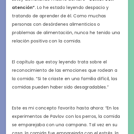
atención”
. Lo he estado leyendo despacio y
tratando de aprender de él. Como muchas
personas con desórdenes alimenticios o
problemas de alimentación, nunca he tenido una
relación positiva con la comida.
El capítulo que estoy leyendo trata sobre el
reconocimiento de las emociones que rodean a
la comida. “Si te criaste en una familia difícil, las
comidas pueden haber sido desagradables.”
Este es mi concepto favorito hasta ahora: “En los
experimentos de Pavlov con los perros, la comida
se emparejaba con una campana. Tal vez en su
casa, la comida fue emparejada con el estrés, la