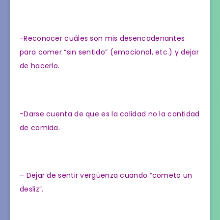
-Reconocer cuáles son mis desencadenantes
para comer “sin sentido” (emocional, etc.) y dejar
de hacerlo.
-Darse cuenta de que es la calidad no la cantidad
de comida.
– Dejar de sentir vergüenza cuando “cometo un
desliz”.