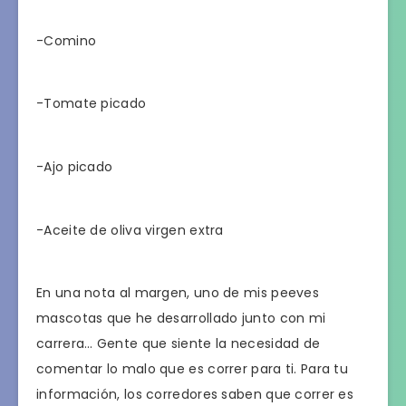
-Comino
-Tomate picado
-Ajo picado
-Aceite de oliva virgen extra
En una nota al margen, uno de mis peeves
mascotas que he desarrollado junto con mi
carrera… Gente que siente la necesidad de
comentar lo malo que es correr para ti. Para tu
información, los corredores saben que correr es