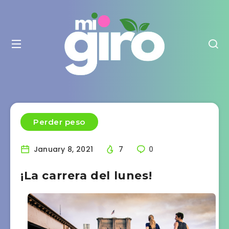
Perder peso
January 8, 2021
7
0
¡La carrera del lunes!