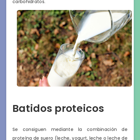
carbohidratos.
Batidos proteicos
Se consiguen mediante la combinación de
proteína de suero (leche, yogurt, leche o leche de