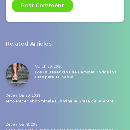
Related Articles
March 20, 2026
Los 10 Beneficios de Caminar Todos los
Días para Tu Salud
December 30, 2023
Mito Hacer Abdominales Elimina la Grasa del Vientre
December 18, 2021