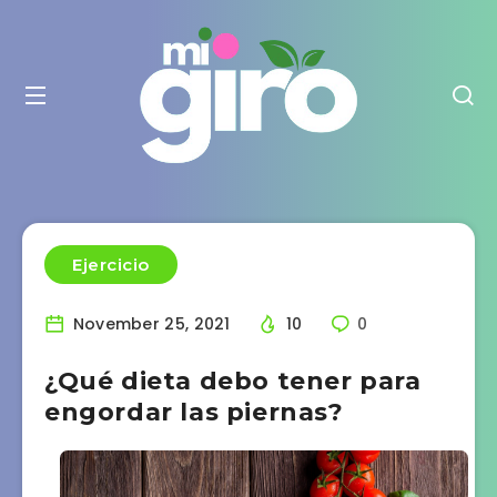
Ejercicio
November 25, 2021
10
0
¿Qué dieta debo tener para
engordar las piernas?