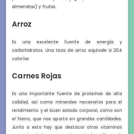
almendras) y frutas.
Arroz
Es una excelente fuente de energía y
carbohidratos. Una taza de arroz equivale a 204
calorías
Carnes Rojas
Es una importante fuente de proteínas de alta
calidad, así como minerales necesarios para el
rendimiento y el buen estado corporal, como son
el hierro, que nos aporta en grandes cantidades.
Junto a esto hay que destacar otras vitaminas