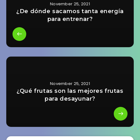
November 25, 2021
¿De dónde sacamos tanta energía
para entrenar?
November 25, 2021
¿Qué frutas son las mejores frutas
para desayunar?