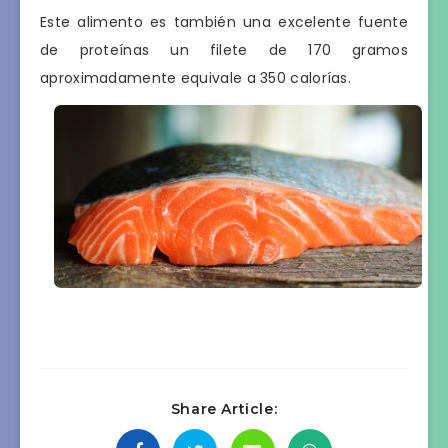
Este alimento es también una excelente fuente
de proteínas un filete de 170 gramos
aproximadamente equivale a 350 calorías.
Share Article: