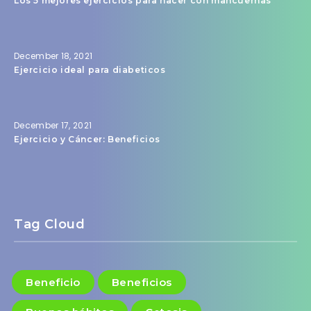
Los 5 mejores ejercicios para hacer con mancuernas
December 18, 2021
Ejercicio ideal para diabeticos
December 17, 2021
Ejercicio y Cáncer: Beneficios
Tag Cloud
Beneficio
Beneficios