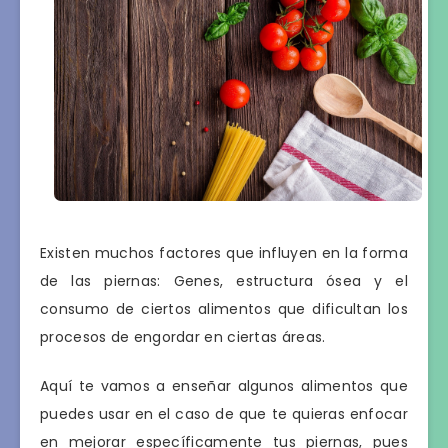
Existen muchos factores que influyen en la forma
de las piernas: Genes, estructura ósea y el
consumo de ciertos alimentos que dificultan los
procesos de engordar en ciertas áreas.
Aquí te vamos a enseñar algunos alimentos que
puedes usar en el caso de que te quieras enfocar
en mejorar específicamente tus piernas, pues