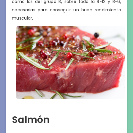
como las del grupo B, sobre todo la B-12 y B-6,
necesarias para conseguir un buen rendimiento
muscular.
Salmón