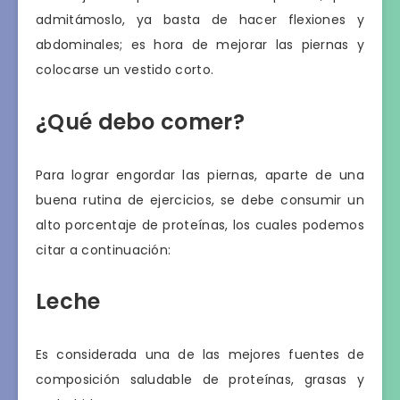
admitámoslo, ya basta de hacer flexiones y
abdominales; es hora de mejorar las piernas y
colocarse un vestido corto.
¿Qué debo comer?
Para lograr engordar las piernas, aparte de una
buena rutina de ejercicios, se debe consumir un
alto porcentaje de proteínas, los cuales podemos
citar a continuación:
Leche
Es considerada una de las mejores fuentes de
composición saludable de proteínas, grasas y