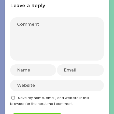
Leave a Reply
Save my name, email, and website in this
browser for the next time I comment.