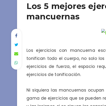
Los 5 mejores ejer
mancuernas
Los ejercicios con mancuerna esc
tonifican todo el cuerpo, no solo lo
ejercicios de fuerza, el espacio re
ejercicios de tonificación.
Ni siquiera las mancuernas ocupan 
gama de ejercicios que se pueden rea