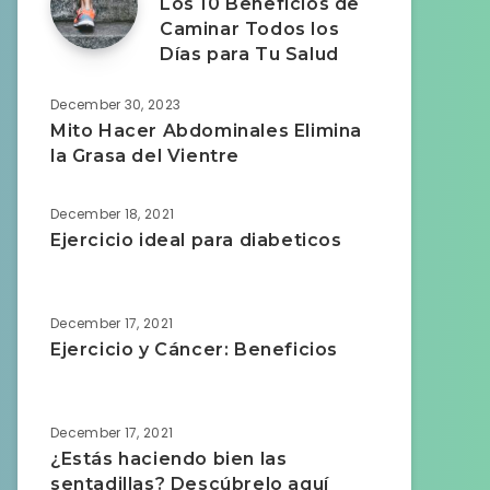
Los 10 Beneficios de
Caminar Todos los
Días para Tu Salud
December 30, 2023
Mito Hacer Abdominales Elimina
la Grasa del Vientre
December 18, 2021
Ejercicio ideal para diabeticos
December 17, 2021
Ejercicio y Cáncer: Beneficios
December 17, 2021
¿Estás haciendo bien las
sentadillas? Descúbrelo aquí