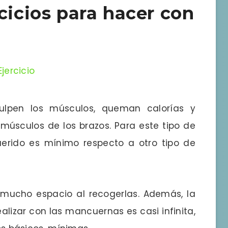
cicios para hacer con
ulpen los músculos, queman calorías y
s músculos de los brazos. Para este tipo de
querido es mínimo respecto a otro tipo de
mucho espacio al recogerlas. Además, la
lizar con las mancuernas es casi infinita,