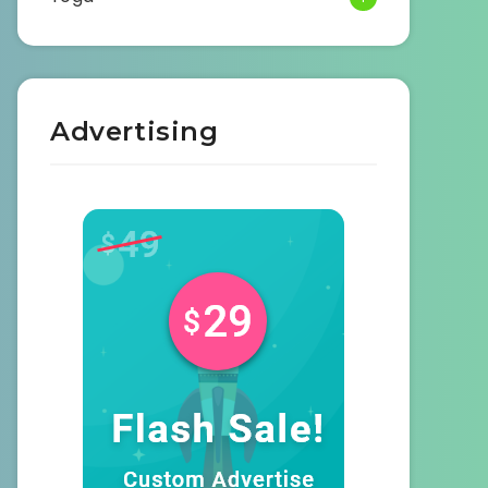
Advertising