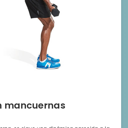
on mancuernas