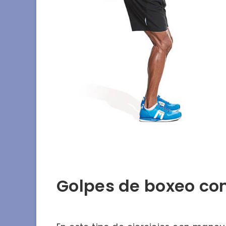
Golpes de boxeo c