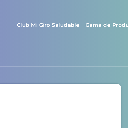
Club Mi Giro Saludable
Gama de Prod