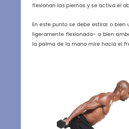
flexionan las piernas y se activa el 
En este punto se debe estirar o bien
ligeramente flexionado- o bien ambos
la palma de la mano mire hacia el fr