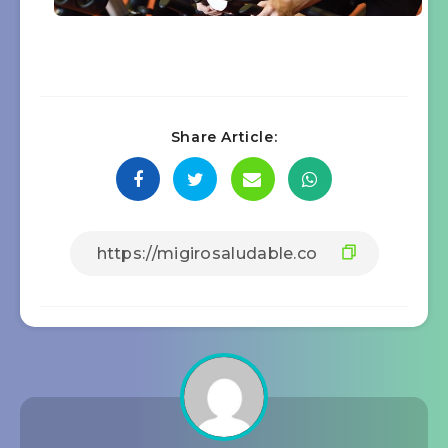
Share Article: