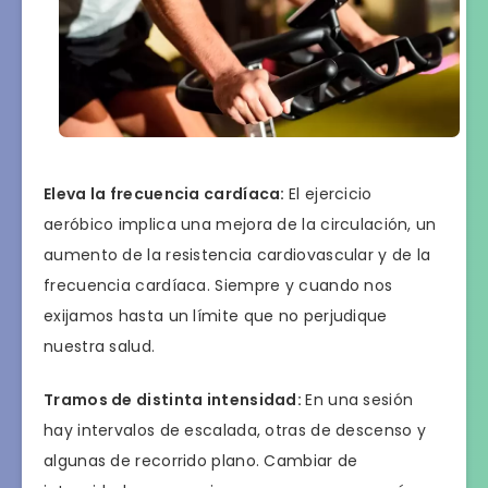
Eleva la frecuencia cardíaca:
El ejercicio
aeróbico implica una mejora de la circulación, un
aumento de la resistencia cardiovascular y de la
frecuencia cardíaca. Siempre y cuando nos
exijamos hasta un límite que no perjudique
nuestra salud.
Tramos de distinta intensidad:
En una sesión
hay intervalos de escalada, otras de descenso y
algunas de recorrido plano. Cambiar de