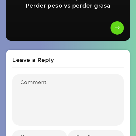
Perder peso vs perder grasa
Leave a Reply