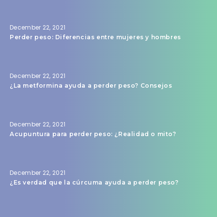
December 22, 2021
Perder peso: Diferencias entre mujeres y hombres
December 22, 2021
¿La metformina ayuda a perder peso? Consejos
December 22, 2021
Acupuntura para perder peso: ¿Realidad o mito?
December 22, 2021
¿Es verdad que la cúrcuma ayuda a perder peso?