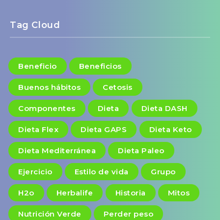
Tag Cloud
Beneficio
Beneficios
Buenos hábitos
Cetosis
Componentes
Dieta
Dieta DASH
Dieta Flex
Dieta GAPS
Dieta Keto
Dieta Mediterránea
Dieta Paleo
Ejercicio
Estilo de vida
Grupo
H2o
Herbalife
Historia
Mitos
Nutrición Verde
Perder peso