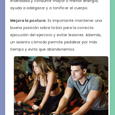
intensidad y consumir mayor o menor energía,
ayuda a adelgazar y a tonificar el cuerpo.
Mejora la postura:
Es importante mantener una
buena posición sobre la bici para la correcta
ejecución del ejercicio y evitar lesiones. Además,
un asiento cómodo permite pedalear por más
tiempo y evita que abandonemos.