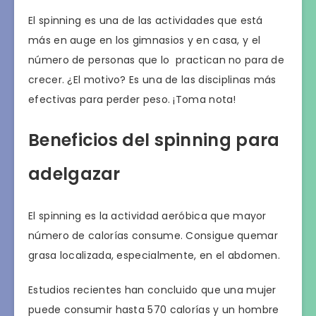
El spinning es una de las actividades que está
más en auge en los gimnasios y en casa, y el
número de personas que lo practican no para de
crecer. ¿El motivo? Es una de las disciplinas más
efectivas para perder peso. ¡Toma nota!
Beneficios del spinning para
adelgazar
El spinning es la actividad aeróbica que mayor
número de calorías consume. Consigue quemar
grasa localizada, especialmente, en el abdomen.
Estudios recientes han concluido que una mujer
puede consumir hasta 570 calorías y un hombre