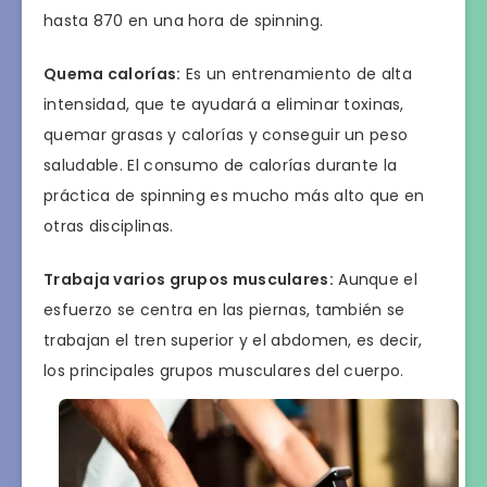
hasta 870 en una hora de spinning.
Quema calorías:
Es un entrenamiento de alta
intensidad, que te ayudará a eliminar toxinas,
quemar grasas y calorías y conseguir un peso
saludable. El consumo de calorías durante la
práctica de spinning es mucho más alto que en
otras disciplinas.
Trabaja varios grupos musculares:
Aunque el
esfuerzo se centra en las piernas, también se
trabajan el tren superior y el abdomen, es decir,
los principales grupos musculares del cuerpo.