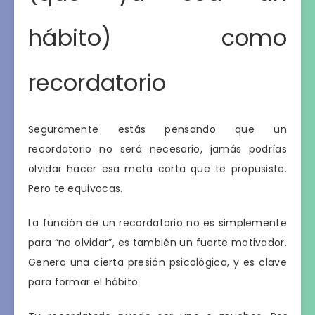
hábito) como
recordatorio
Seguramente estás pensando que un
recordatorio no será necesario, jamás podrías
olvidar hacer esa meta corta que te propusiste.
Pero te equivocas.
La función de un recordatorio no es simplemente
para “no olvidar”, es también un fuerte motivador.
Genera una cierta presión psicológica, y es clave
para formar el hábito.