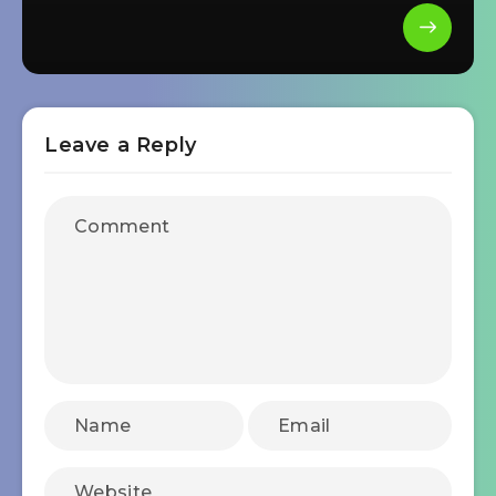
Leave a Reply