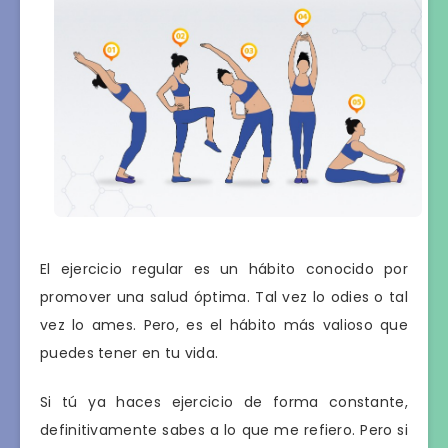
El ejercicio regular es un hábito conocido por
promover una salud óptima. Tal vez lo odies o tal
vez lo ames. Pero, es el hábito más valioso que
puedes tener en tu vida.
Si tú ya haces ejercicio de forma constante,
definitivamente sabes a lo que me refiero. Pero si