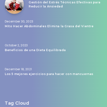
Gestión del Estrés Técnicas Efectivas para
Reducir la Ansiedad
December 30, 2023
Mito Hacer Abdominales Elimina la Grasa del Vientre
October 2, 2023
Beneficios de una Dieta Equilibrada
December 18, 2021
Los 5 mejores ejercicios para hacer con mancuernas
Tag Cloud