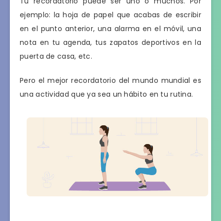
Tu recordatorio puede ser uno o muchos. Por
ejemplo: la hoja de papel que acabas de escribir
en el punto anterior, una alarma en el móvil, una
nota en tu agenda, tus zapatos deportivos en la
puerta de casa, etc.
Pero el mejor recordatorio del mundo mundial es
una actividad que ya sea un hábito en tu rutina.