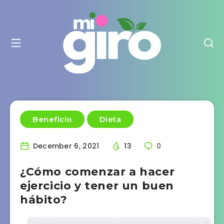
Beneficio
Dieta
December 6, 2021
13
0
¿Cómo comenzar a hacer
ejercicio y tener un buen
hábito?