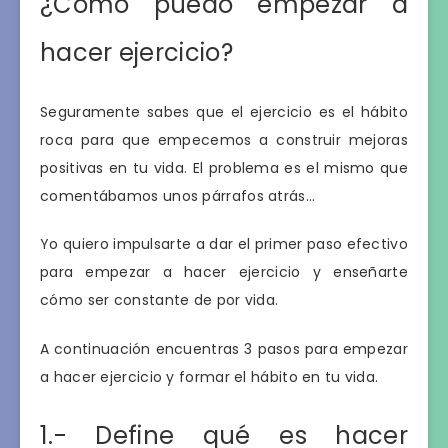
¿Cómo puedo empezar a
hacer ejercicio?
Seguramente sabes que el ejercicio es el hábito
roca para que empecemos a construir mejoras
positivas en tu vida. El problema es el mismo que
comentábamos unos párrafos atrás…
Yo quiero impulsarte a dar el primer paso efectivo
para empezar a hacer ejercicio y enseñarte
cómo ser constante de por vida.
A continuación encuentras 3 pasos para empezar
a hacer ejercicio y formar el hábito en tu vida.
1.- Define qué es hacer