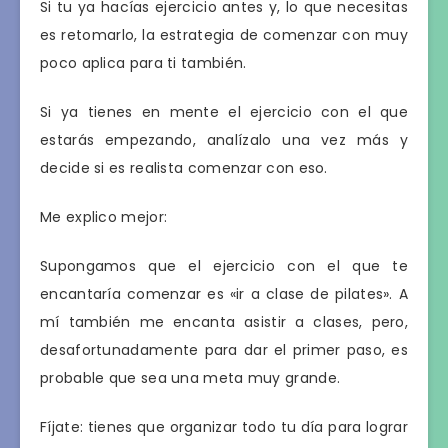
Si tu ya hacías ejercicio antes y, lo que necesitas
es retomarlo, la estrategia de comenzar con muy
poco aplica para ti también.
Si ya tienes en mente el ejercicio con el que
estarás empezando, analízalo una vez más y
decide si es realista comenzar con eso.
Me explico mejor:
Supongamos que el ejercicio con el que te
encantaría comenzar es «ir a clase de pilates». A
mí también me encanta asistir a clases, pero,
desafortunadamente para dar el primer paso, es
probable que sea una meta muy grande.
Fíjate: tienes que organizar todo tu día para lograr