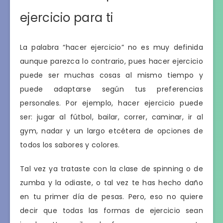
ejercicio para ti
La palabra “hacer ejercicio” no es muy definida
aunque parezca lo contrario, pues hacer ejercicio
puede ser muchas cosas al mismo tiempo y
puede adaptarse según tus preferencias
personales. Por ejemplo, hacer ejercicio puede
ser: jugar al fútbol, bailar, correr, caminar, ir al
gym, nadar y un largo etcétera de opciones de
todos los sabores y colores.
Tal vez ya trataste con la clase de spinning o de
zumba y la odiaste, o tal vez te has hecho daño
en tu primer día de pesas. Pero, eso no quiere
decir que todas las formas de ejercicio sean