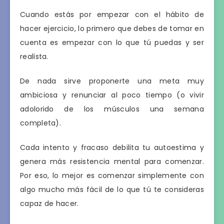
Cuando estás por empezar con el hábito de
hacer ejercicio, lo primero que debes de tomar en
cuenta es empezar con lo que tú puedas y ser
realista.
De nada sirve proponerte una meta muy
ambiciosa y renunciar al poco tiempo (o vivir
adolorido de los músculos una semana
completa).
Cada intento y fracaso debilita tu autoestima y
genera más resistencia mental para comenzar.
Por eso, lo mejor es comenzar simplemente con
algo mucho más fácil de lo que tú te consideras
capaz de hacer.