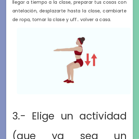
llegar a tiempo a la clase, preparar tus cosas con
antelación, desplazarte hasta la clase, cambiarte
de ropa, tomar la clase y uff.. volver a casa.
3.- Elige un actividad
(que ya sea un