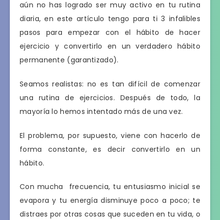
aún no has logrado ser muy activo en tu rutina
diaria, en este artículo tengo para ti 3 infalibles
pasos para empezar con el hábito de hacer
ejercicio y convertirlo en un verdadero hábito
permanente (garantizado).
Seamos realistas: no es tan difícil de comenzar
una rutina de ejercicios. Después de todo, la
mayoría lo hemos intentado más de una vez.
El problema, por supuesto, viene con hacerlo de
forma constante, es decir convertirlo en un
hábito.
Con mucha frecuencia, tu entusiasmo inicial se
evapora y tu energía disminuye poco a poco; te
distraes por otras cosas que suceden en tu vida, o