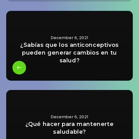
December 6, 2021
¿Sabías que los anticonceptivos
pueden generar cambios en tu
salud?
December 6, 2021
¿Qué hacer para mantenerte
saludable?