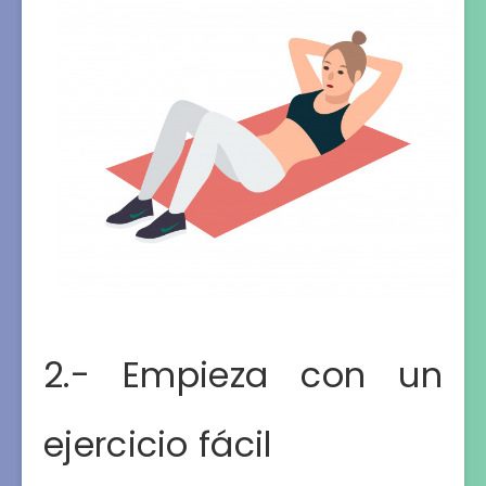
2.- Empieza con un
ejercicio fácil