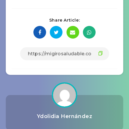
Share Article:
Ydolidia Hernández