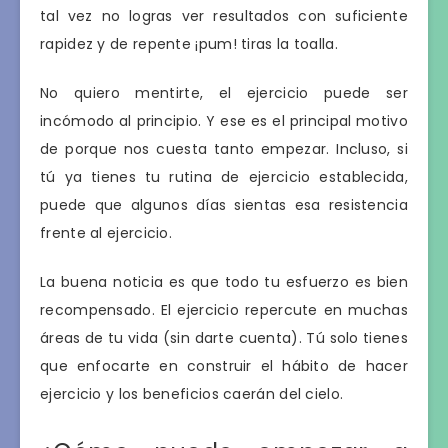
tal vez no logras ver resultados con suficiente
rapidez y de repente ¡pum! tiras la toalla.
No quiero mentirte, el ejercicio puede ser
incómodo al principio. Y ese es el principal motivo
de porque nos cuesta tanto empezar. Incluso, si
tú ya tienes tu rutina de ejercicio establecida,
puede que algunos días sientas esa resistencia
frente al ejercicio.
La buena noticia es que todo tu esfuerzo es bien
recompensado. El ejercicio repercute en muchas
áreas de tu vida (sin darte cuenta). Tú solo tienes
que enfocarte en construir el hábito de hacer
ejercicio y los beneficios caerán del cielo.