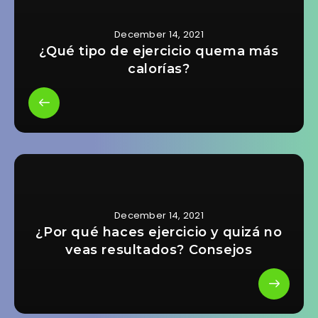
December 14, 2021
¿Qué tipo de ejercicio quema más
calorías?
December 14, 2021
¿Por qué haces ejercicio y quizá no
veas resultados? Consejos