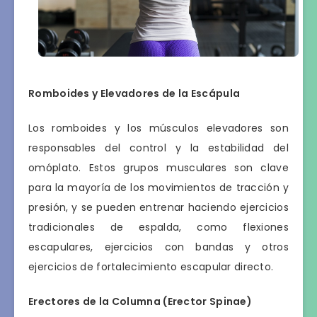
Romboides y Elevadores de la Escápula
Los romboides y los músculos elevadores son
responsables del control y la estabilidad del
omóplato. Estos grupos musculares son clave
para la mayoría de los movimientos de tracción y
presión, y se pueden entrenar haciendo ejercicios
tradicionales de espalda, como flexiones
escapulares, ejercicios con bandas y otros
ejercicios de fortalecimiento escapular directo.
Erectores de la Columna (Erector Spinae)