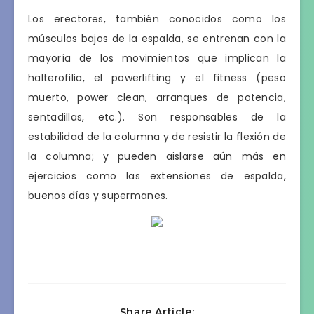
Los erectores, también conocidos como los
músculos bajos de la espalda, se entrenan con la
mayoría de los movimientos que implican la
halterofilia, el powerlifting y el fitness (peso
muerto, power clean, arranques de potencia,
sentadillas, etc.). Son responsables de la
estabilidad de la columna y de resistir la flexión de
la columna; y pueden aislarse aún más en
ejercicios como las extensiones de espalda,
buenos días y supermanes.
Share Article: