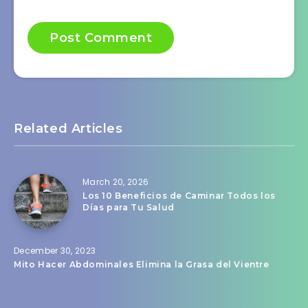
Related Articles
March 20, 2026
Los 10 Beneficios de Caminar Todos los
Días para Tu Salud
December 30, 2023
Mito Hacer Abdominales Elimina la Grasa del Vientre