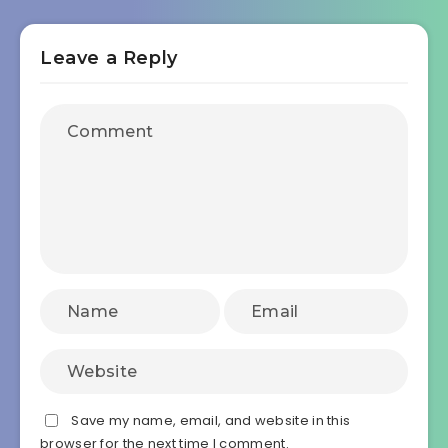
Leave a Reply
Save my name, email, and website in this
browser for the next time I comment.