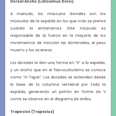
Dorsal Ancho (Latissimus Dorsi)
A menudo, los músculos dorsales son los
músculos de la espalda en los que más se piensa
cuando la entrenamos. Este músculo es
responsable de la fuerza en la mayoría de los
movimientos de tracción las dominadas, el peso
muerto y los acarreos.
Los dorsales le dan una forma en “V” a la espalda,
y un ancho que en el fisicoculturismo se conoce
como “V-Taper”. Los dorsales se extienden desde
la base de la columna vertebral por toda la
espalda, generando un patrón en forma de V
como se observa en el diagrama de arriba.
Trapecios (Trapezius)