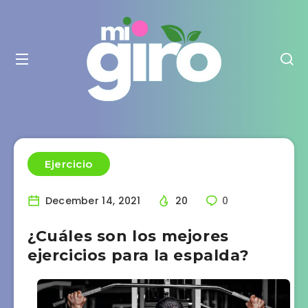
Ejercicio
December 14, 2021
20
0
¿Cuáles son los mejores
ejercicios para la espalda?