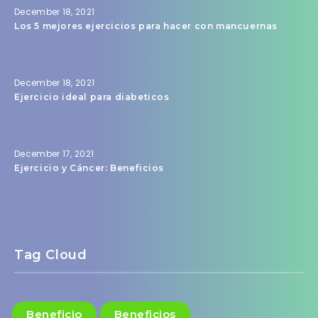
December 18, 2021
Los 5 mejores ejercicios para hacer con mancuernas
December 18, 2021
Ejercicio ideal para diabeticos
December 17, 2021
Ejercicio y Cáncer: Beneficios
Tag Cloud
Beneficio
Beneficios