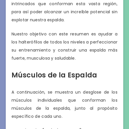
intrincados que conforman esta vasta región,
para así poder alcanzar un increíble potencial sin
explotar nuestra espalda.
Nuestro objetivo con este resumen es ayudar a
los halterófilos de todos los niveles a perfeccionar
su entrenamiento y construir una espalda más
fuerte, musculosa y saludable.
Músculos de la Espalda
A continuación, se muestra un desglose de los
músculos individuales que conforman los
músculos de la espalda, junto al propósito
específico de cada uno.