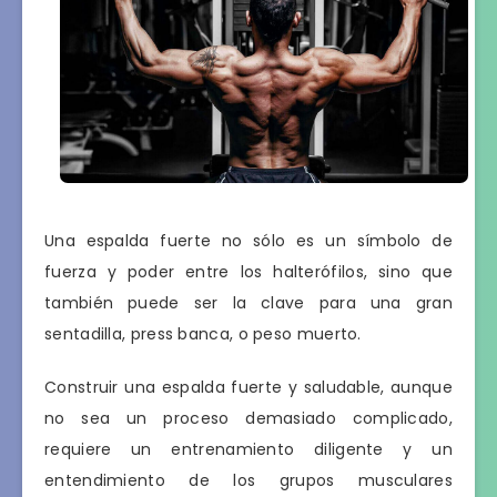
Una espalda fuerte no sólo es un símbolo de
fuerza y ​​poder entre los halterófilos, sino que
también puede ser la clave para una gran
sentadilla, press banca, o peso muerto.
Construir una espalda fuerte y saludable, aunque
no sea un proceso demasiado complicado,
requiere un entrenamiento diligente y un
entendimiento de los grupos musculares