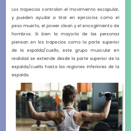
Los trapecios controlan el movimiento escapular,
y pueden ayudar a tirar en ejercicios como el
peso muerto, el power clean y el encogimiento de
hombros. Si bien la mayoría de las personas
piensan en los trapecios como la parte superior
de la espalda/cuello, este grupo muscular en
realidad se extiende desde la parte superior de la
espalda/cuello hasta las regiones inferiores de la
espalda.