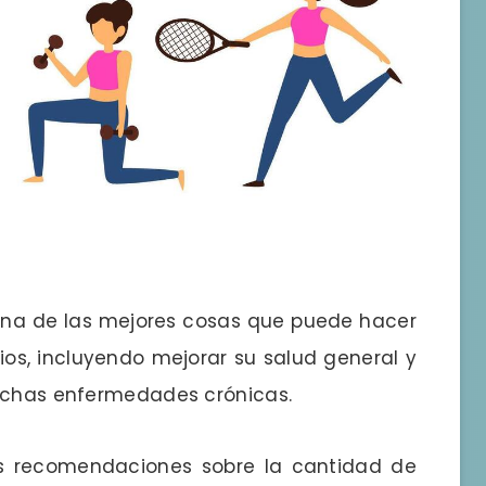
 una de las mejores cosas que puede hacer
ios, incluyendo mejorar su salud general y
muchas enfermedades crónicas.
as recomendaciones sobre la cantidad de