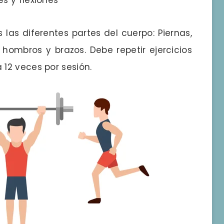
 las diferentes partes del cuerpo: Piernas,
hombros y brazos. Debe repetir ejercicios
12 veces por sesión.