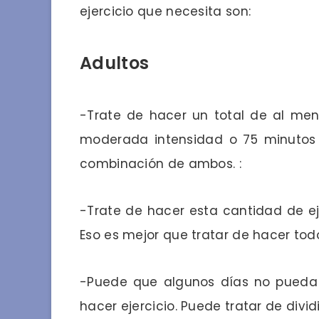
ejercicio que necesita son:
Adultos
-Trate de hacer un total de al men
moderada intensidad o 75 minutos
combinación de ambos. :
-Trate de hacer esta cantidad de ej
Eso es mejor que tratar de hacer tod
-Puede que algunos días no pueda 
hacer ejercicio. Puede tratar de div