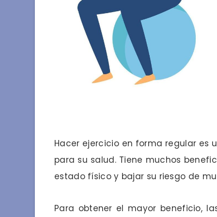
Hacer ejercicio en forma regular es
para su salud. Tiene muchos benefic
estado físico y bajar su riesgo de 
Para obtener el mayor beneficio, l