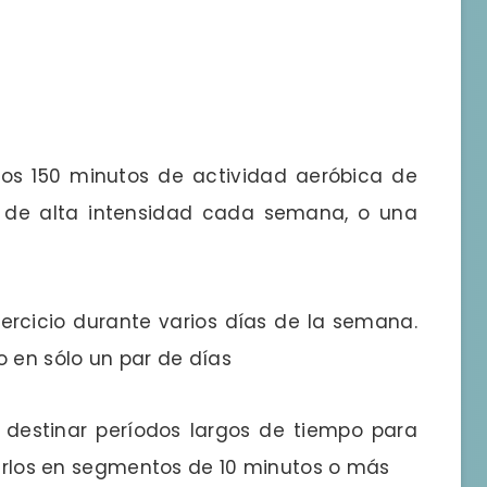
os 150 minutos de actividad aeróbica de
 de alta intensidad cada semana, o una
ercicio durante varios días de la semana.
o en sólo un par de días
destinar períodos largos de tiempo para
idirlos en segmentos de 10 minutos o más