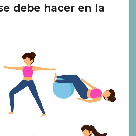
se debe hacer en la