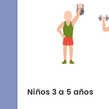
Niños 3 a 5 años