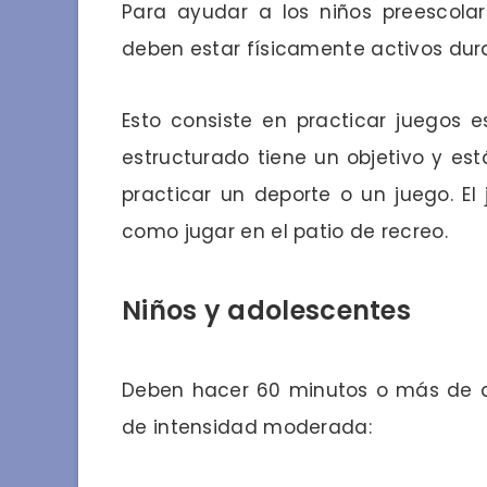
Para ayudar a los niños preescolare
deben estar físicamente activos dura
Esto consiste en practicar juegos e
estructurado tiene un objetivo y est
practicar un deporte o un juego. El 
como jugar en el patio de recreo.
Niños y adolescentes
Deben hacer 60 minutos o más de act
de intensidad moderada: