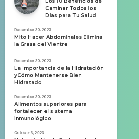
Los 10 Beneficios de
Caminar Todos los
Días para Tu Salud
December 30, 2023
Mito Hacer Abdominales Elimina
la Grasa del Vientre
December 30, 2023
La Importancia de la Hidratación
yCómo Mantenerse Bien
Hidratado
December 30, 2023
Alimentos superiores para
fortalecer el sistema
inmunológico
October 3, 2023