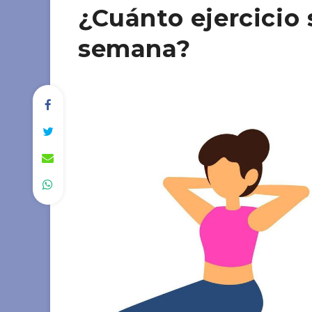
¿Cuánto ejercicio 
semana?