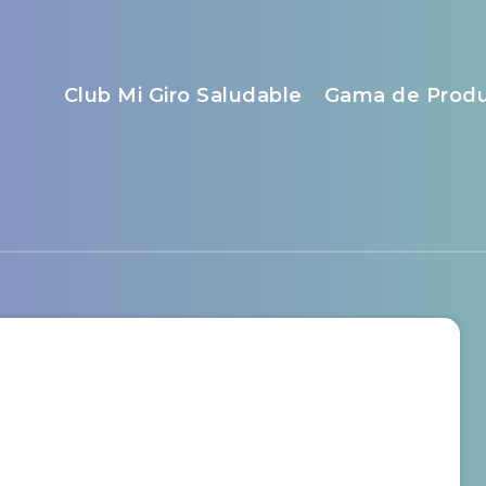
Club Mi Giro Saludable
Gama de Prod