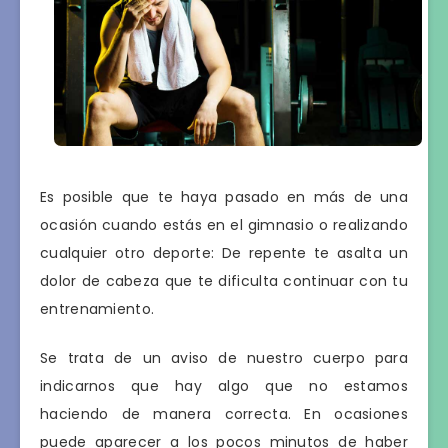
Es posible que te haya pasado en más de una
ocasión cuando estás en el gimnasio o realizando
cualquier otro deporte: De repente te asalta un
dolor de cabeza que te dificulta continuar con tu
entrenamiento.
Se trata de un aviso de nuestro cuerpo para
indicarnos que hay algo que no estamos
haciendo de manera correcta. En ocasiones
puede aparecer a los pocos minutos de haber