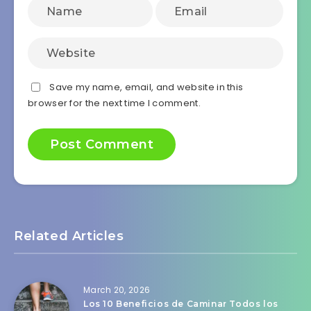
Save my name, email, and website in this
browser for the next time I comment.
Related Articles
March 20, 2026
Los 10 Beneficios de Caminar Todos los