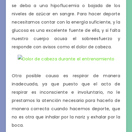
se deba a una hipoflucemia o bajada de los
niveles de azúcar en sangre. Para hacer deporte
necesitamos contar con la energía suficiente, y la
glucosa es una excelente fuente de ella, y si falta
nuestro cuerpo acusa el sobreesfuerzo y
responde con avisos como el dolor de cabeza.
Otra posible causa es respirar de manera
inadecuada, ya que puesto que el acto de
respirar es inconsciente e involuntario, no le
prestamos la atención necesaria para hacerlo de
manera correcta cuando hacemos deporte, que
no es otra que inhalar por la nariz y exhalar por la
boca.