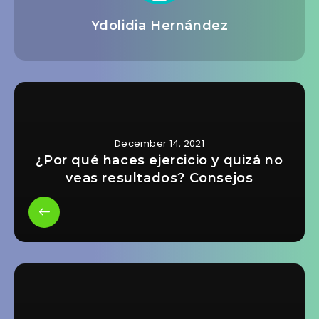
Ydolidia Hernández
December 14, 2021
¿Por qué haces ejercicio y quizá no
veas resultados? Consejos