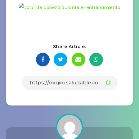
Share Article: