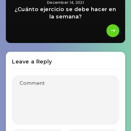
December 14, 2021
¿Cuánto ejercicio se debe hacer en
la semana?
Leave a Reply