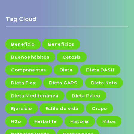
Tag Cloud
Beneficio
Beneficios
Buenos hábitos
Cetosis
Componentes
Dieta
Dieta DASH
Dieta Flex
Dieta GAPS
Dieta Keto
Dieta Mediterránea
Dieta Paleo
Ejercicio
Estilo de vida
Grupo
H2o
Herbalife
Historia
Mitos