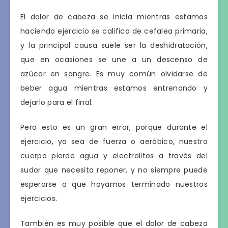
El dolor de cabeza se inicia mientras estamos
haciendo ejercicio se califica de cefalea primaria,
y la principal causa suele ser la deshidratación,
que en ocasiones se une a un descenso de
azúcar en sangre. Es muy común olvidarse de
beber agua mientras estamos entrenando y
dejarlo para el final.
Pero esto es un gran error, porque durante el
ejercicio, ya sea de fuerza o aeróbico, nuestro
cuerpo pierde agua y electrolitos a través del
sudor que necesita reponer, y no siempre puede
esperarse a que hayamos terminado nuestros
ejercicios.
También es muy posible que el dolor de cabeza