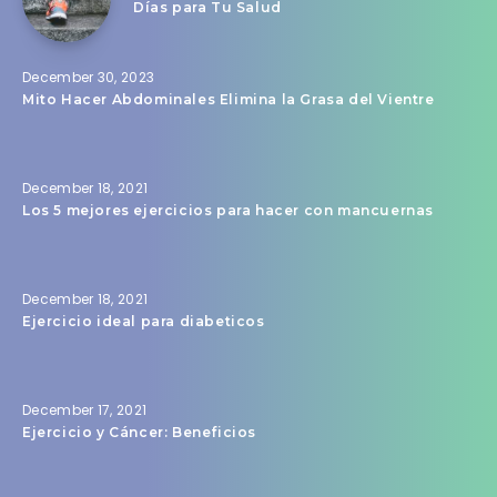
Días para Tu Salud
December 30, 2023
Mito Hacer Abdominales Elimina la Grasa del Vientre
December 18, 2021
Los 5 mejores ejercicios para hacer con mancuernas
December 18, 2021
Ejercicio ideal para diabeticos
December 17, 2021
Ejercicio y Cáncer: Beneficios