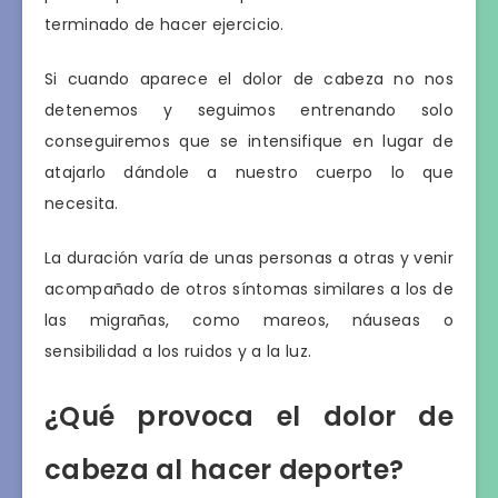
terminado de hacer ejercicio.
Si cuando aparece el dolor de cabeza no nos
detenemos y seguimos entrenando solo
conseguiremos que se intensifique en lugar de
atajarlo dándole a nuestro cuerpo lo que
necesita.
La duración varía de unas personas a otras y venir
acompañado de otros síntomas similares a los de
las migrañas, como mareos, náuseas o
sensibilidad a los ruidos y a la luz.
¿Qué provoca el dolor de
cabeza al hacer deporte?