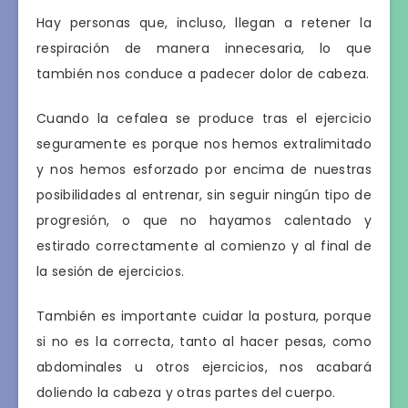
Hay personas que, incluso, llegan a retener la
respiración de manera innecesaria, lo que
también nos conduce a padecer dolor de cabeza.
Cuando la cefalea se produce tras el ejercicio
seguramente es porque nos hemos extralimitado
y nos hemos esforzado por encima de nuestras
posibilidades al entrenar, sin seguir ningún tipo de
progresión, o que no hayamos calentado y
estirado correctamente al comienzo y al final de
la sesión de ejercicios.
También es importante cuidar la postura, porque
si no es la correcta, tanto al hacer pesas, como
abdominales u otros ejercicios, nos acabará
doliendo la cabeza y otras partes del cuerpo.